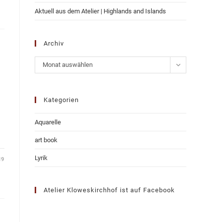
Aktuell aus dem Atelier | Highlands and Islands
Archiv
Archiv
Monat auswählen
Kategorien
Aquarelle
art book
Lyrik
19
Atelier Kloweskirchhof ist auf Facebook