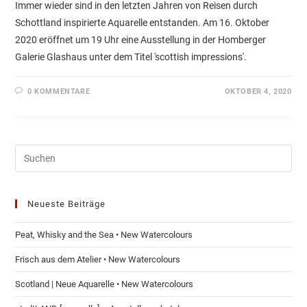
Immer wieder sind in den letzten Jahren von Reisen durch
Schottland inspirierte Aquarelle entstanden. Am 16. Oktober
2020 eröffnet um 19 Uhr eine Ausstellung in der Homberger
Galerie Glashaus unter dem Titel 'scottish impressions'.
0 KOMMENTARE
OKTOBER 4, 2020
Neueste Beiträge
Peat, Whisky and the Sea • New Watercolours
Frisch aus dem Atelier • New Watercolours
Scotland | Neue Aquarelle • New Watercolours