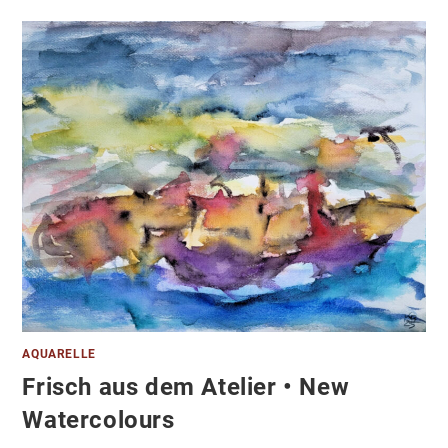
AQUARELLE
Frisch aus dem Atelier • New
Watercolours