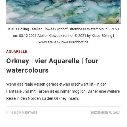
Klaus Bölling | Atelier Kloweskirchhof Stromness Watercolour 65 x 50
cm 03.12.2021 Atelier Kloweskirchhof © 2021 by Klaus Bölling |
www.atelier-kloweskirchhof.de
AQUARELLE
Orkney | vier Aquarelle | four
watercolours
Wenn das reale Reisen gerade etwas erschwert ist - in der
Fantasie und mit Farben ist es immer möglich. Daher eine weitere
Reise in den Norden zu den Orkney Inseln.
0 KOMMENTARE
DEZEMBER 5, 2021