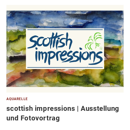
AQUARELLE
scottish impressions | Ausstellung
und Fotovortrag