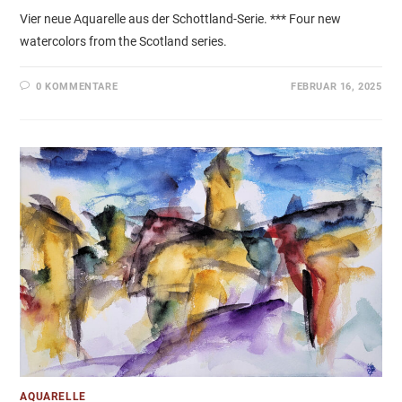
Vier neue Aquarelle aus der Schottland-Serie. *** Four new
watercolors from the Scotland series.
0 KOMMENTARE
FEBRUAR 16, 2025
AQUARELLE