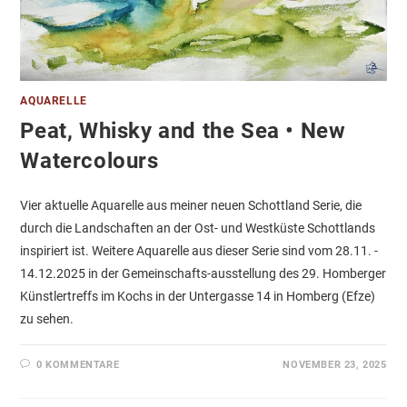
AQUARELLE
Peat, Whisky and the Sea • New
Watercolours
Vier aktuelle Aquarelle aus meiner neuen Schottland Serie, die
durch die Landschaften an der Ost- und Westküste Schottlands
inspiriert ist. Weitere Aquarelle aus dieser Serie sind vom 28.11. -
14.12.2025 in der Gemeinschafts-ausstellung des 29. Homberger
Künstlertreffs im Kochs in der Untergasse 14 in Homberg (Efze)
zu sehen.
0 KOMMENTARE
NOVEMBER 23, 2025