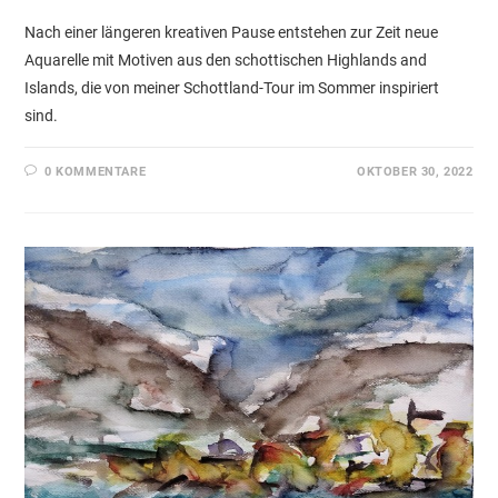
Nach einer längeren kreativen Pause entstehen zur Zeit neue
Aquarelle mit Motiven aus den schottischen Highlands and
Islands, die von meiner Schottland-Tour im Sommer inspiriert
sind.
0 KOMMENTARE
OKTOBER 30, 2022